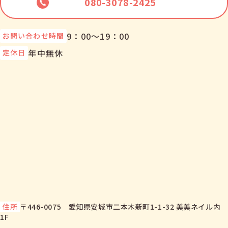
080-3078-2425
9：00～19：00
お問い合わせ時間
年中無休
定休日
住所
〒446-0075 愛知県安城市二本木新町1-1-32 美美ネイル内
1F