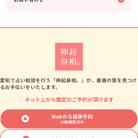
愛知で占い相談を行う「神起身相。」が、最善の策を見つけ
るお手伝いをいたします。
ネット上から鑑定のご予約が頂けます
Webから簡単予約
24時間受付中