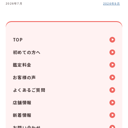
2026年7月
2026年9月
TOP
初めての方へ
鑑定料金
お客様の声
よくあるご質問
店舗情報
新着情報
お問い合わせ