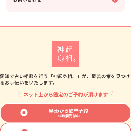
愛知で占い相談を行う「神起身相。」が、最善の策を見つけ
るお手伝いをいたします。
ネット上から鑑定のご予約が頂けます
Webから簡単予約
24時間受付中