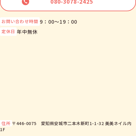
080-3078-2425
9：00～19：00
お問い合わせ時間
年中無休
定休日
住所
〒446-0075 愛知県安城市二本木新町1-1-32 美美ネイル内
1F