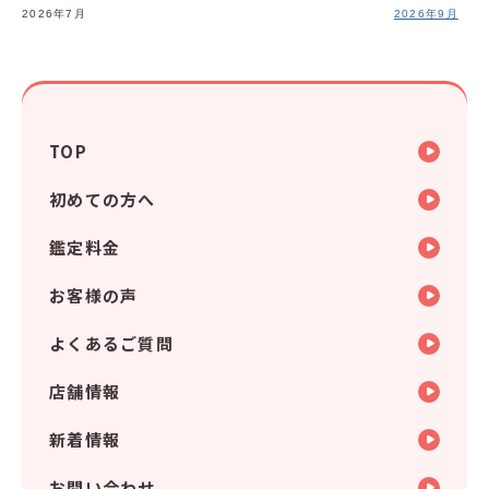
2026年7月
2026年9月
TOP
初めての方へ
鑑定料金
お客様の声
よくあるご質問
店舗情報
新着情報
お問い合わせ