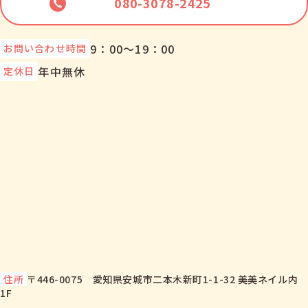
080-3078-2425
9：00～19：00
お問い合わせ時間
年中無休
定休日
住所
〒446-0075 愛知県安城市二本木新町1-1-32 美美ネイル内
1F