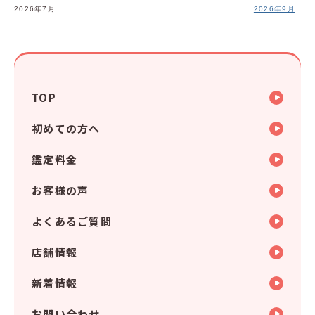
2026年7月
2026年9月
TOP
初めての方へ
鑑定料金
お客様の声
よくあるご質問
店舗情報
新着情報
お問い合わせ