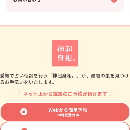
愛知で占い相談を行う「神起身相。」が、最善の策を見つけ
るお手伝いをいたします。
ネット上から鑑定のご予約が頂けます
Webから簡単予約
24時間受付中